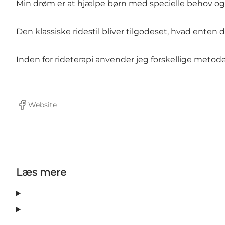
Min drøm er at hjælpe børn med specielle behov og
Den klassiske ridestil bliver tilgodeset, hvad enten 
Inden for rideterapi anvender jeg forskellige metode
Website
Facebook
Læs mere