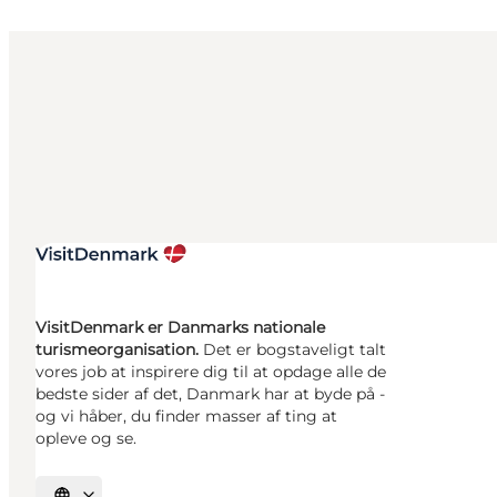
VisitDenmark er Danmarks nationale
turismeorganisation.
Det er bogstaveligt talt
vores job at inspirere dig til at opdage alle de
bedste sider af det, Danmark har at byde på -
og vi håber, du finder masser af ting at
opleve og se.