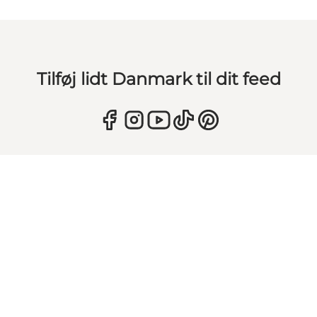
Tilføj lidt Danmark til dit feed