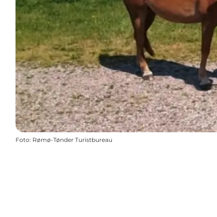
Foto
:
Rømø-Tønder Turistbureau