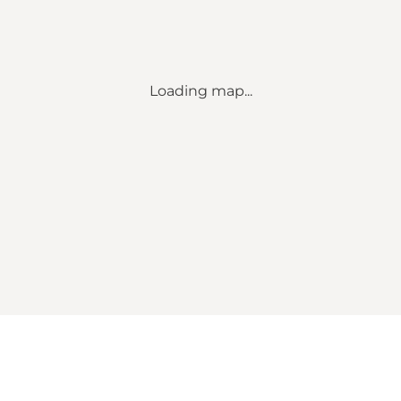
Loading map...