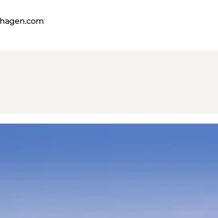
nhagen.com