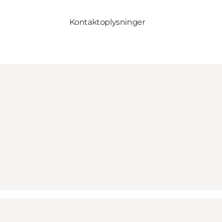
Kontaktoplysninger