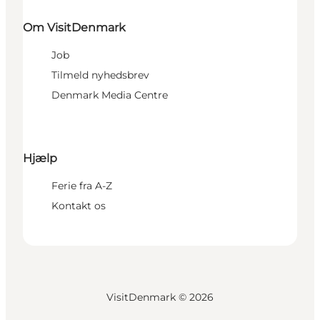
Om VisitDenmark
Job
Tilmeld nyhedsbrev
Denmark Media Centre
Hjælp
Ferie fra A-Z
Kontakt os
VisitDenmark ©
2026