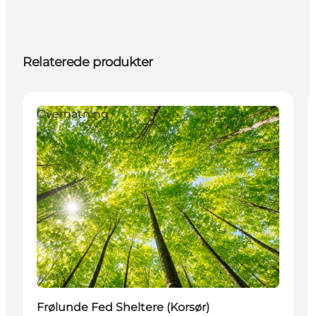
Relaterede produkter
Overnatning
Frølunde Fed Sheltere (Korsør)