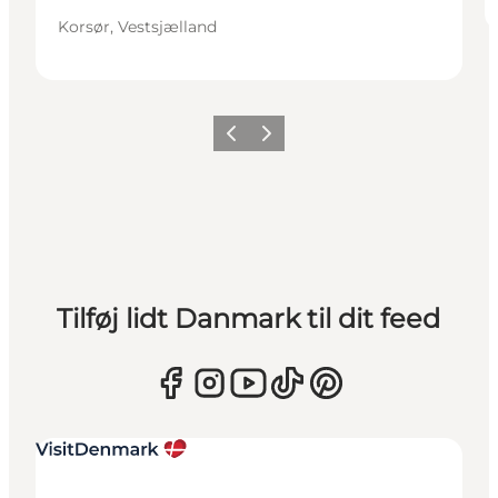
Korsør, Vestsjælland
Forrige
Næste
Tilføj lidt Danmark til dit feed