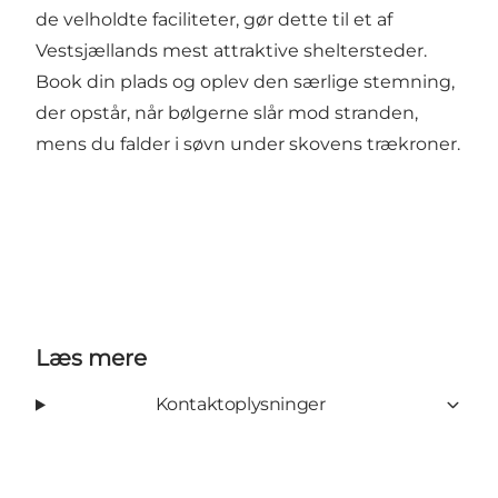
de velholdte faciliteter, gør dette til et af
Vestsjællands mest attraktive sheltersteder.
Book din plads og oplev den særlige stemning,
der opstår, når bølgerne slår mod stranden,
mens du falder i søvn under skovens trækroner.
Læs mere
Kontaktoplysninger