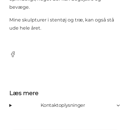
bevæge.
Mine skulpturer i stentøj og træ, kan også stå
ude hele året.
Facebook
Læs mere
Kontaktoplysninger