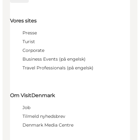
Vores sites
Presse
Turist
Corporate
Business Events (på engelsk)
Travel Professionals (på engelsk)
Om VisitDenmark
Job
Tilmeld nyhedsbrev
Denmark Media Centre