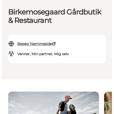
Birkemosegaard Gårdbutik
& Restaurant
Besøg hjemmeside
Venner, Min partner, Mig selv