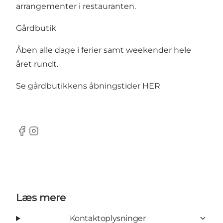
arrangementer i restauranten.
Gårdbutik
Åben alle dage i ferier samt weekender hele
året rundt.
Se gårdbutikkens åbningstider
HER
Facebook
Instagram
Læs mere
Kontaktoplysninger