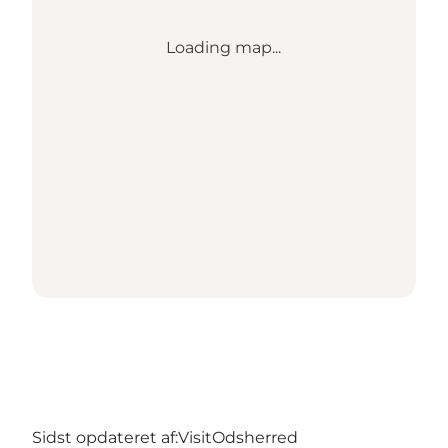
Loading map...
Sidst opdateret af:
VisitOdsherred