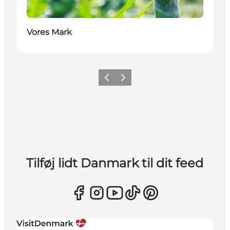
Vores Mark
Forrige
Næste
Tilføj lidt Danmark til dit feed