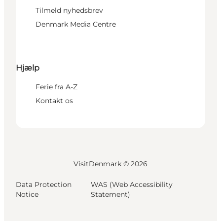
Tilmeld nyhedsbrev
Denmark Media Centre
Hjælp
Ferie fra A-Z
Kontakt os
VisitDenmark ©
2026
Data Protection
WAS (Web Accessibility
Notice
Statement)