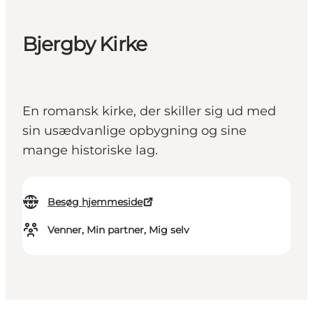
Bjergby Kirke
En romansk kirke, der skiller sig ud med
sin usædvanlige opbygning og sine
mange historiske lag.
Besøg hjemmeside
Venner, Min partner, Mig selv