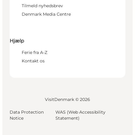
Tilmeld nyhedsbrev
Denmark Media Centre
Hjælp
Ferie fra A-Z
Kontakt os
VisitDenmark ©
2026
Data Protection
WAS (Web Accessibility
Notice
Statement)