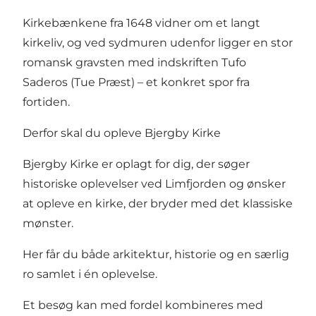
Kirkebænkene fra 1648 vidner om et langt
kirkeliv, og ved sydmuren udenfor ligger en stor
romansk gravsten med indskriften Tufo
Saderos (Tue Præst) – et konkret spor fra
fortiden.
Derfor skal du opleve Bjergby Kirke
Bjergby Kirke er oplagt for dig, der søger
historiske oplevelser ved Limfjorden og ønsker
at opleve en kirke, der bryder med det klassiske
mønster.
Her får du både arkitektur, historie og en særlig
ro samlet i én oplevelse.
Et besøg kan med fordel kombineres med