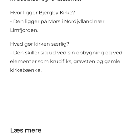
Hvor ligger Bjergby Kirke?
- Den ligger på Mors i Nordjylland nær
Limfjorden.
Hvad gør kirken særlig?
- Den skiller sig ud ved sin opbygning og ved
elementer som krucifiks, gravsten og gamle
kirkebænke.
Læs mere