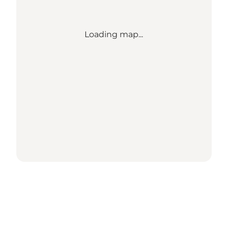
Loading map...