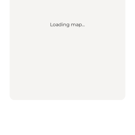
Loading map...