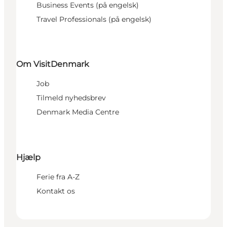
Business Events (på engelsk)
Travel Professionals (på engelsk)
Om VisitDenmark
Job
Tilmeld nyhedsbrev
Denmark Media Centre
Hjælp
Ferie fra A-Z
Kontakt os