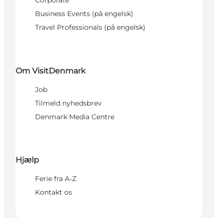
Corporate
Business Events (på engelsk)
Travel Professionals (på engelsk)
Om VisitDenmark
Job
Tilmeld nyhedsbrev
Denmark Media Centre
Hjælp
Ferie fra A-Z
Kontakt os