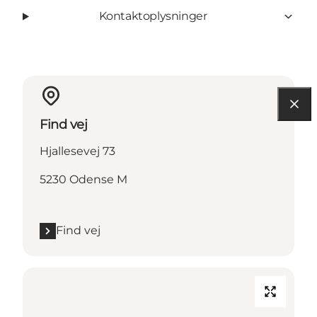
Kontaktoplysninger
Find vej
Hjallesevej 73
5230 Odense M
Find vej