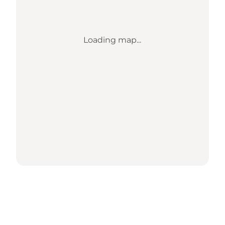
Loading map...