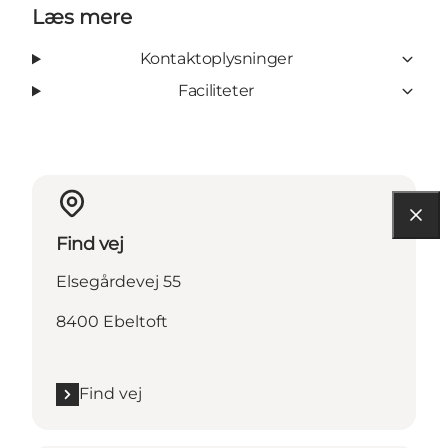
Læs mere
Kontaktoplysninger
Faciliteter
Find vej
Elsegårdevej 55
8400 Ebeltoft
Find vej