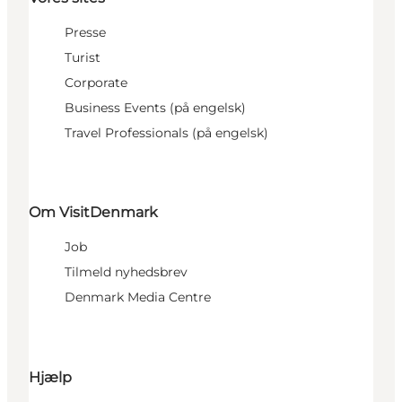
Presse
Turist
Corporate
Business Events (på engelsk)
Travel Professionals (på engelsk)
Om VisitDenmark
Job
Tilmeld nyhedsbrev
Denmark Media Centre
Hjælp