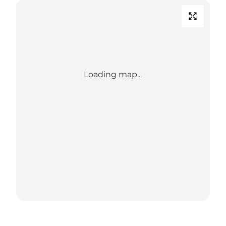
Loading map...