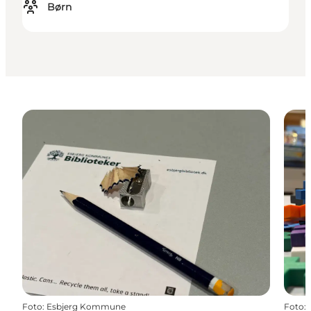
Børn
Foto
:
Esbjerg Kommune
Foto
: