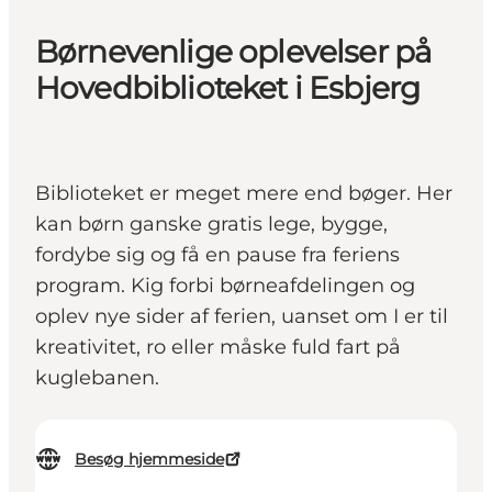
Børnevenlige oplevelser på
Hovedbiblioteket i Esbjerg
Biblioteket er meget mere end bøger. Her
kan børn ganske gratis lege, bygge,
fordybe sig og få en pause fra feriens
program. Kig forbi børneafdelingen og
oplev nye sider af ferien, uanset om I er til
kreativitet, ro eller måske fuld fart på
kuglebanen.
Besøg hjemmeside