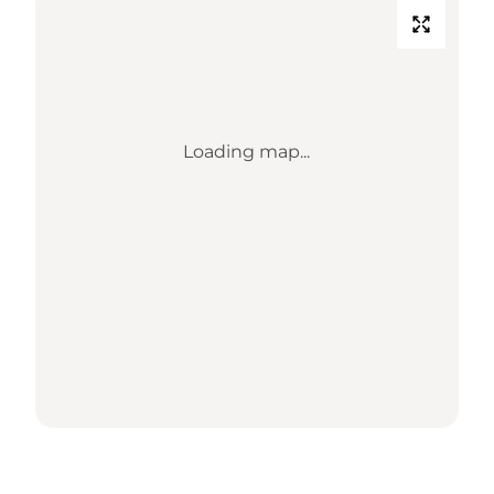
Loading map...