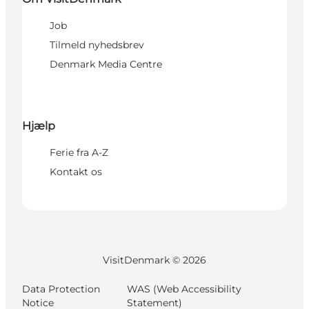
Job
Tilmeld nyhedsbrev
Denmark Media Centre
Hjælp
Ferie fra A-Z
Kontakt os
VisitDenmark ©
2026
Data Protection
WAS (Web Accessibility
Notice
Statement)