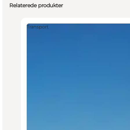
Relaterede produkter
Transport