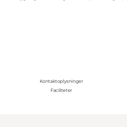
Kontaktoplysninger
Faciliteter