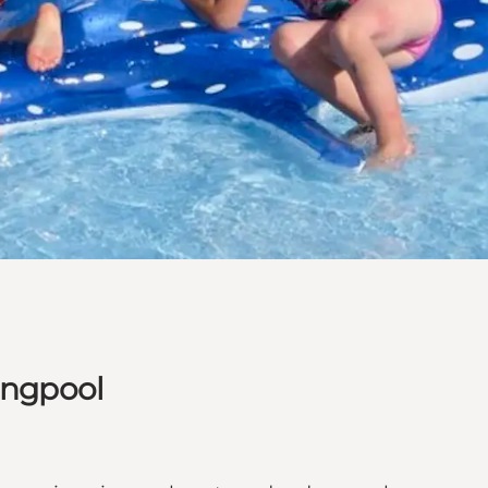
ngpool