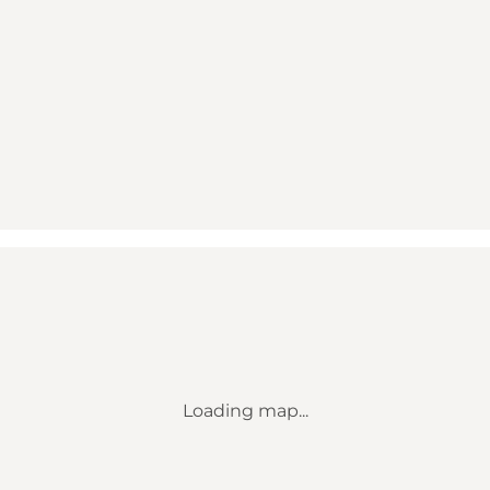
Loading map...