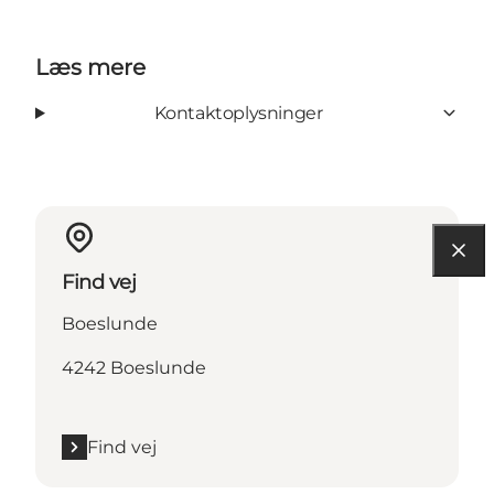
Læs mere
Kontaktoplysninger
Find vej
Boeslunde
4242 Boeslunde
Find vej