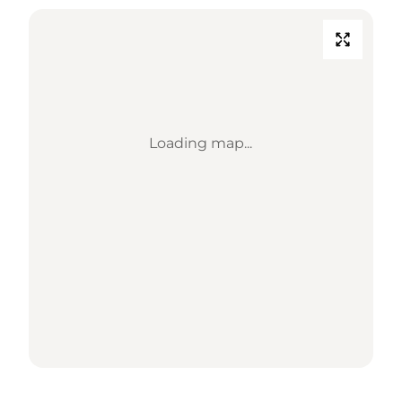
Loading map...