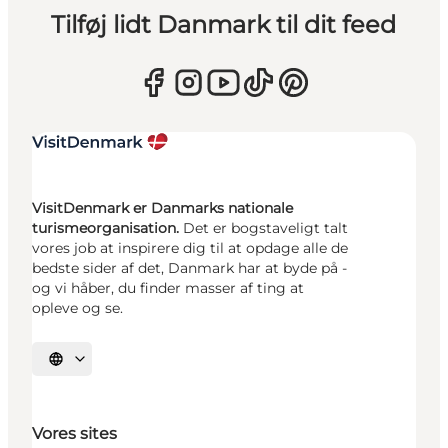
Tilføj lidt Danmark til dit feed
VisitDenmark er Danmarks nationale
turismeorganisation.
Det er bogstaveligt talt
vores job at inspirere dig til at opdage alle de
bedste sider af det, Danmark har at byde på -
og vi håber, du finder masser af ting at
opleve og se.
Vælg sprog
Vores sites