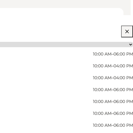
10:00 AM–06:00 PM
10:00 AM–04:00 PM
10:00 AM–04:00 PM
10:00 AM–06:00 PM
10:00 AM–06:00 PM
10:00 AM–06:00 PM
10:00 AM–06:00 PM