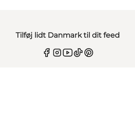
Tilføj lidt Danmark til dit feed