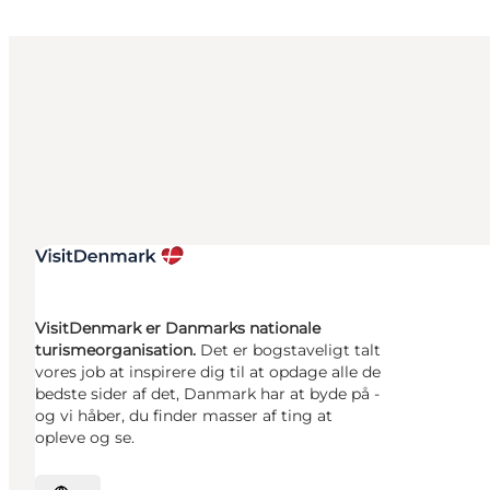
VisitDenmark er Danmarks nationale
turismeorganisation.
Det er bogstaveligt talt
vores job at inspirere dig til at opdage alle de
bedste sider af det, Danmark har at byde på -
og vi håber, du finder masser af ting at
opleve og se.