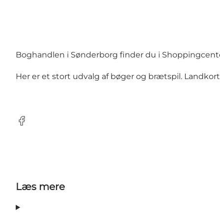
Boghandlen i Sønderborg finder du i Shoppingcent
Her er et stort udvalg af bøger og brætspil. Landkort
facebook
Læs mere