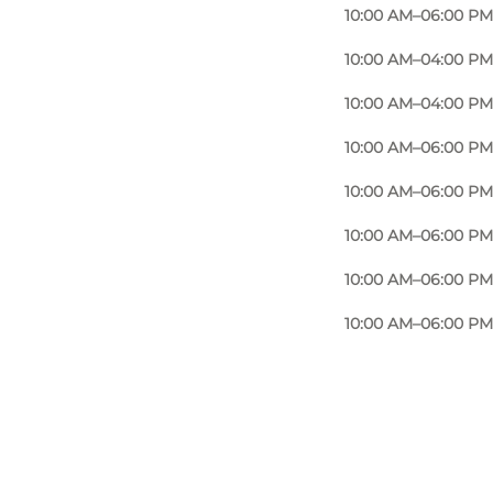
10:00 AM–06:00 PM
10:00 AM–04:00 PM
10:00 AM–04:00 PM
10:00 AM–06:00 PM
10:00 AM–06:00 PM
10:00 AM–06:00 PM
10:00 AM–06:00 PM
10:00 AM–06:00 PM
Foto
:
Bog & Idé - Sønderborg