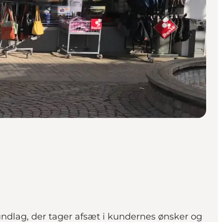
dlag, der tager afsæt i kundernes ønsker og