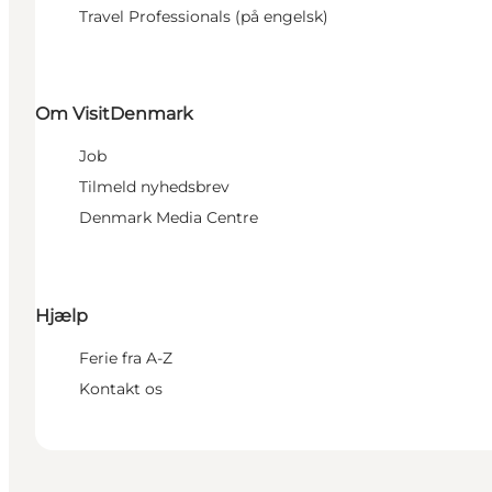
Travel Professionals (på engelsk)
Om VisitDenmark
Job
Tilmeld nyhedsbrev
Denmark Media Centre
Hjælp
Ferie fra A-Z
Kontakt os