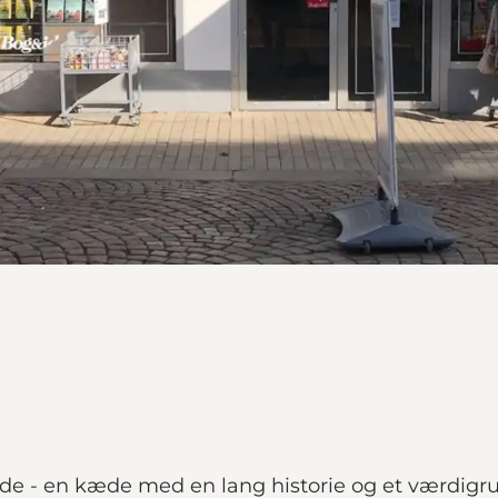
e - en kæde med en lang historie og et værdigrun