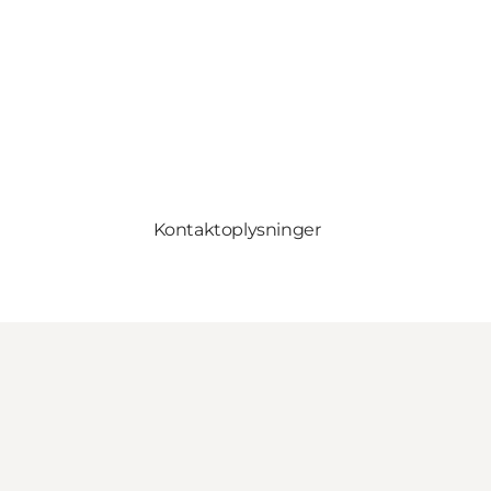
Kontaktoplysninger