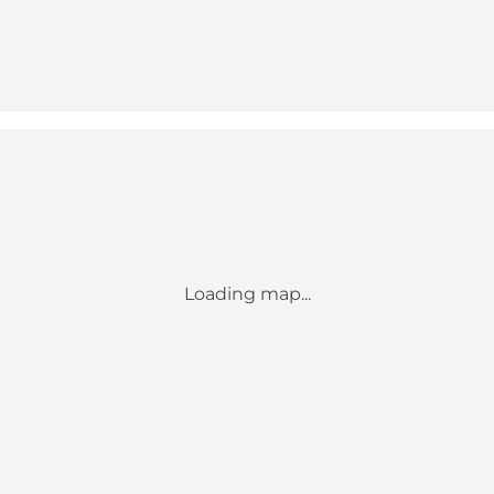
Loading map...