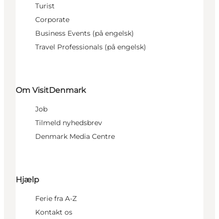
Turist
Corporate
Business Events (på engelsk)
Travel Professionals (på engelsk)
Om VisitDenmark
Job
Tilmeld nyhedsbrev
Denmark Media Centre
Hjælp
Ferie fra A-Z
Kontakt os