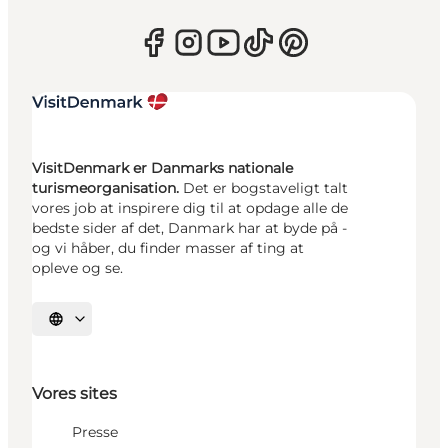
VisitDenmark er Danmarks nationale
turismeorganisation.
Det er bogstaveligt talt
vores job at inspirere dig til at opdage alle de
bedste sider af det, Danmark har at byde på -
og vi håber, du finder masser af ting at
opleve og se.
Vælg sprog
Vores sites
Presse