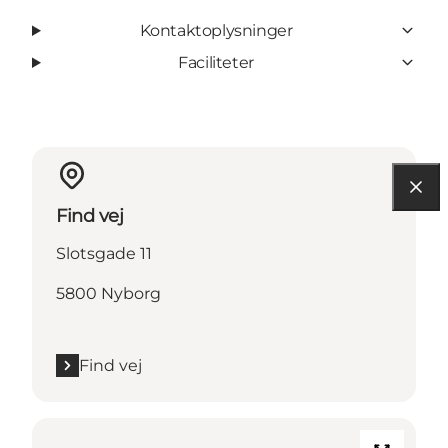
Kontaktoplysninger
Faciliteter
Find vej
Slotsgade 11
5800 Nyborg
Find vej