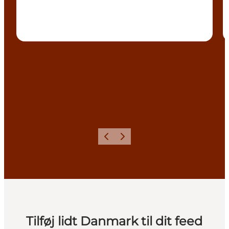
Forrige
Næste
Tilføj lidt Danmark til dit feed