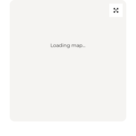
Loading map...