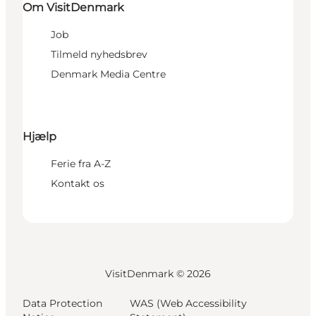
Om VisitDenmark
Job
Tilmeld nyhedsbrev
Denmark Media Centre
Hjælp
Ferie fra A-Z
Kontakt os
VisitDenmark ©
2026
Data Protection
WAS (Web Accessibility