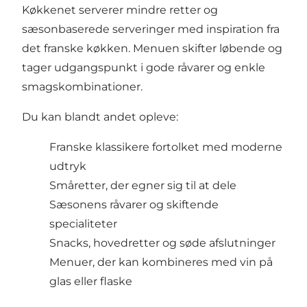
Køkkenet serverer mindre retter og
sæsonbaserede serveringer med inspiration fra
det franske køkken. Menuen skifter løbende og
tager udgangspunkt i gode råvarer og enkle
smagskombinationer.
Du kan blandt andet opleve:
Franske klassikere fortolket med moderne
udtryk
Småretter, der egner sig til at dele
Sæsonens råvarer og skiftende
specialiteter
Snacks, hovedretter og søde afslutninger
Menuer, der kan kombineres med vin på
glas eller flaske