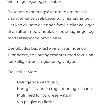
Vinsmagninger og selskaber
Bouchon danner også rammen om private
arrangementer, selskaber og vinsmagninger.
Her kan du samle venner, familie eller kolleger
til en aften med vinoplevelser, smagninger og
mad i afslappede omgivelser.
Der tilbydes både faste vinsmagninger og
skræddersyede arrangementer med fokus på
forskellige druer, regioner og vintyper.
Praktisk at vide:
Beliggende i Aarhus C
Kort gåafstand fra togstation og letbane
Mulighed for bordreservation
Vin på glas og flaske