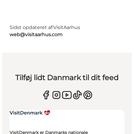
Sidst opdateret af:
VisitAarhus
web@visitaarhus.com
Tilføj lidt Danmark til dit feed
VisitDenmark er Danmarks nationale