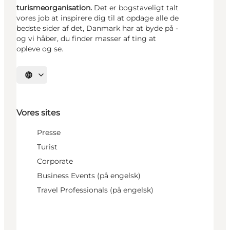
turismeorganisation.
Det er bogstaveligt talt
vores job at inspirere dig til at opdage alle de
bedste sider af det, Danmark har at byde på -
og vi håber, du finder masser af ting at
opleve og se.
Vælg sprog
Vores sites
Presse
Turist
Corporate
Business Events (på engelsk)
Travel Professionals (på engelsk)