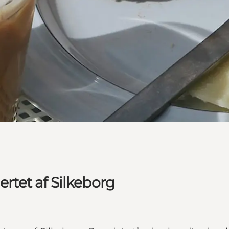
ertet af Silkeborg