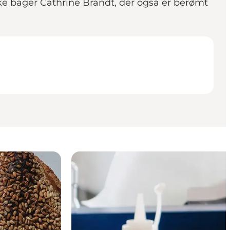
ke bager Cathrine Brandt, der også er berømt