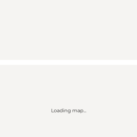
Loading map...