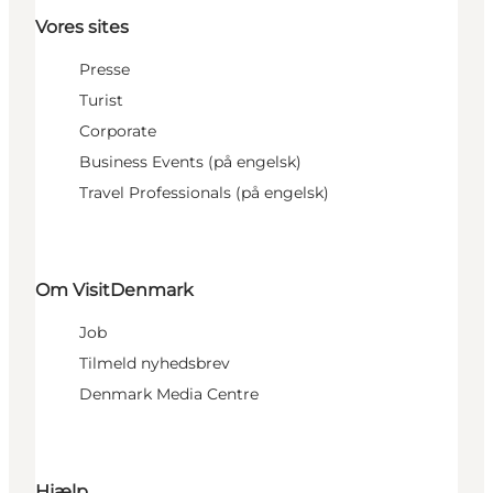
Vores sites
Presse
Turist
Corporate
Business Events (på engelsk)
Travel Professionals (på engelsk)
Om VisitDenmark
Job
Tilmeld nyhedsbrev
Denmark Media Centre
Hjælp