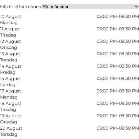
Min virksomhed, Min partner, Venner
Filtrér efter måned
10 August
05:00 PM–09:30 PM
Mandag
11 August
05:00 PM–09:30 PM
Tirsdag
12 August
05:00 PM–09:30 PM
Onsdag
13 August
05:00 PM–09:30 PM
Torsdag
14 August
05:00 PM–09:30 PM
Fredag
15 August
05:00 PM–09:30 PM
Lørdag
17 August
05:00 PM–09:30 PM
Mandag
18 August
05:00 PM–09:30 PM
Tirsdag
19 August
05:00 PM–09:30 PM
Onsdag
20 August
05:00 PM–09:30 PM
Torsdag
Foto
:
Odense Sport og Event
Foto
: