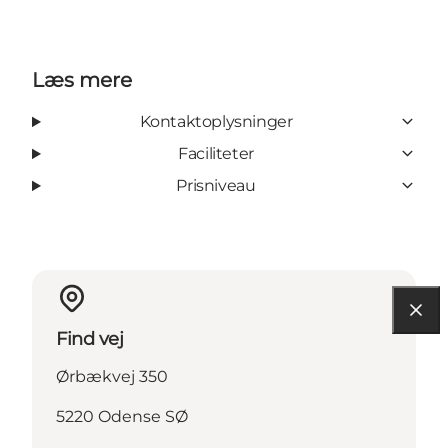
Læs mere
Kontaktoplysninger
Faciliteter
Prisniveau
Find vej
Ørbækvej 350
5220 Odense SØ