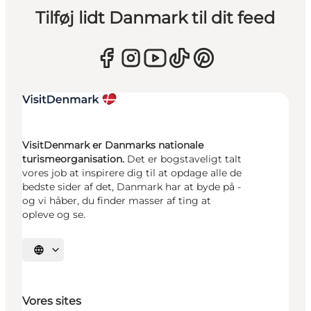
Tilføj lidt Danmark til dit feed
VisitDenmark er Danmarks nationale
turismeorganisation.
Det er bogstaveligt talt
vores job at inspirere dig til at opdage alle de
bedste sider af det, Danmark har at byde på -
og vi håber, du finder masser af ting at
opleve og se.
Vælg sprog
Vores sites