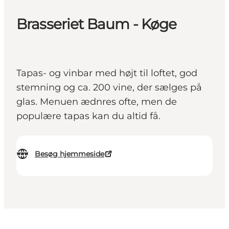
Brasseriet Baum - Køge
Tapas- og vinbar med højt til loftet, god
stemning og ca. 200 vine, der sælges på
glas. Menuen ædnres ofte, men de
populære tapas kan du altid få.
Besøg hjemmeside