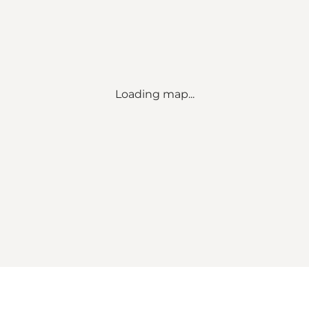
Loading map...