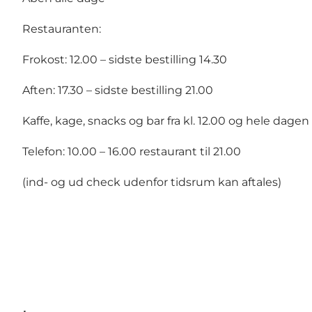
Restauranten:
Frokost: 12.00 – sidste bestilling 14.30
Aften: 17.30 – sidste bestilling 21.00
Kaffe, kage, snacks og bar fra kl. 12.00 og hele dagen
Telefon: 10.00 – 16.00 restaurant til 21.00
(ind- og ud check udenfor tidsrum kan aftales)