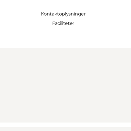
Kontaktoplysninger
Faciliteter