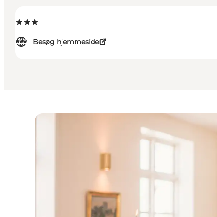
Besøg hjemmeside