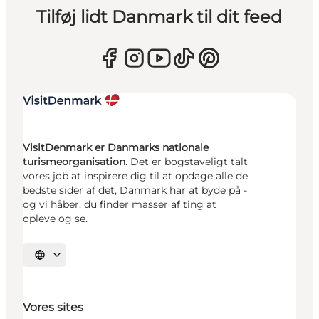
Tilføj lidt Danmark til dit feed
VisitDenmark er Danmarks nationale
turismeorganisation.
Det er bogstaveligt talt
vores job at inspirere dig til at opdage alle de
bedste sider af det, Danmark har at byde på -
og vi håber, du finder masser af ting at
opleve og se.
Vælg sprog
Vores sites