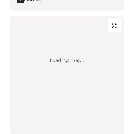
Loading map...