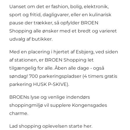
Uanset om det er fashion, bolig, elektronik,
sport og fritid, dagligvarer, eller en kulinarisk
pause der trækker, så opfylder BROEN
Shopping alle ønsker med et bredt og varieret
udvalg af butikker.
Med en placering i hjertet af Esbjerg, ved siden
af stationen, er BROEN Shopping let
tilgængelig for alle. Åben alle dage - også
søndag! 700 parkeringspladser (4 timers gratis
parkering HUSK P-SKIVE).
BROENs lyse og venlige indendørs
shoppingmiljø vil supplere Kongensgades
charme.
Lad shopping oplevelsen starte her.