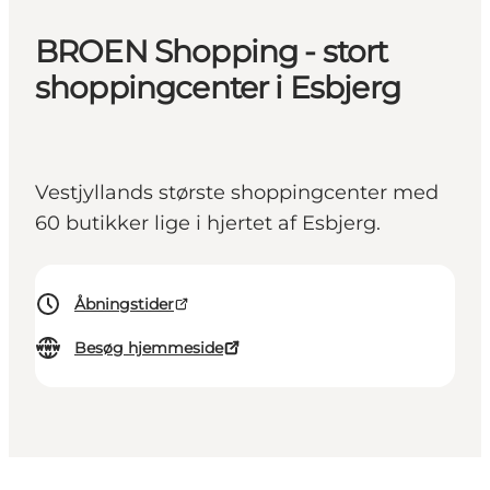
BROEN Shopping - stort
shoppingcenter i Esbjerg
Vestjyllands største shoppingcenter med
60 butikker lige i hjertet af Esbjerg.
Åbningstider
Besøg hjemmeside