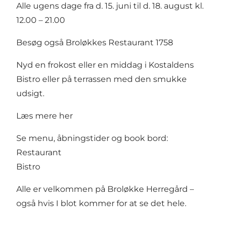
Alle ugens dage fra d. 15. juni til d. 18. august kl.
12.00 – 21.00
Besøg også Broløkkes Restaurant 1758
Nyd en frokost eller en middag i Kostaldens
Bistro eller på terrassen med den smukke
udsigt.
Læs mere her
Se menu, åbningstider og book bord:
Restaurant
Bistro
Alle er velkommen på Broløkke Herregård –
også hvis I blot kommer for at se det hele.