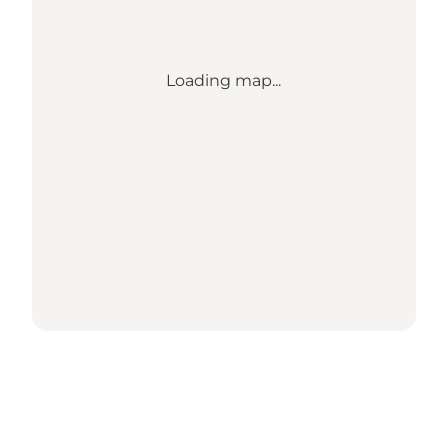
Loading map...