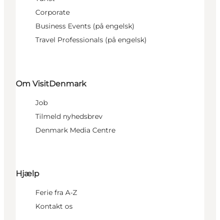
Corporate
Business Events (på engelsk)
Travel Professionals (på engelsk)
Om VisitDenmark
Job
Tilmeld nyhedsbrev
Denmark Media Centre
Hjælp
Ferie fra A-Z
Kontakt os