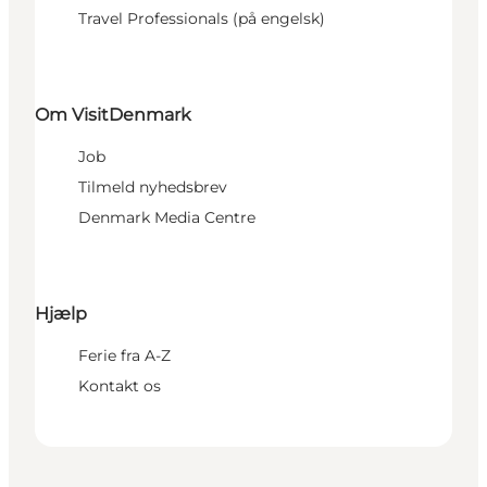
Travel Professionals (på engelsk)
Om VisitDenmark
Job
Tilmeld nyhedsbrev
Denmark Media Centre
Hjælp
Ferie fra A-Z
Kontakt os