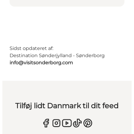
Sidst opdateret af:
Destination Sønderjylland - Sønderborg
info@visitsonderborg.com
Tilføj lidt Danmark til dit feed