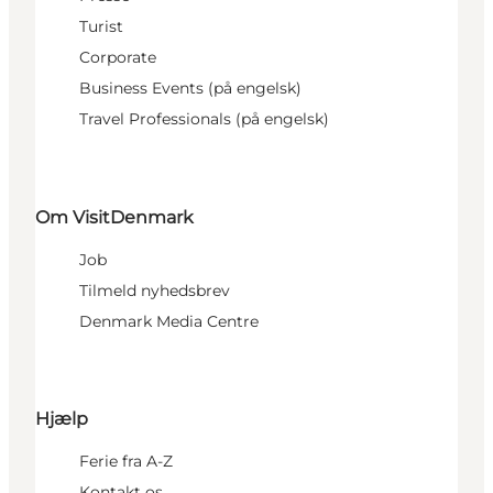
Turist
Corporate
Business Events (på engelsk)
Travel Professionals (på engelsk)
Om VisitDenmark
Job
Tilmeld nyhedsbrev
Denmark Media Centre
Hjælp
Ferie fra A-Z
Kontakt os