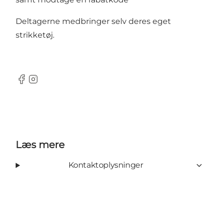
Deltagerne medbringer selv deres eget
strikketøj.
Facebook
Instagram
Læs mere
Kontaktoplysninger