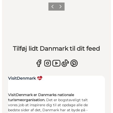
Forrige
Næste
Tilføj lidt Danmark til dit feed
VisitDenmark er Danmarks nationale
turismeorganisation.
Det er bogstaveligt talt
vores job at inspirere dig til at opdage alle de
bedste sider af det, Danmark har at byde på -