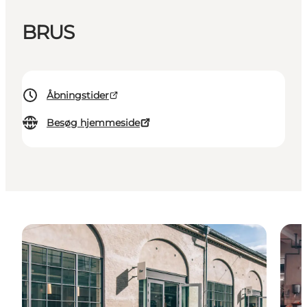
BRUS
Åbningstider
Besøg hjemmeside