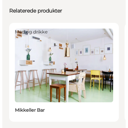
Relaterede produkter
Mad og drikke
Mikkeller Bar