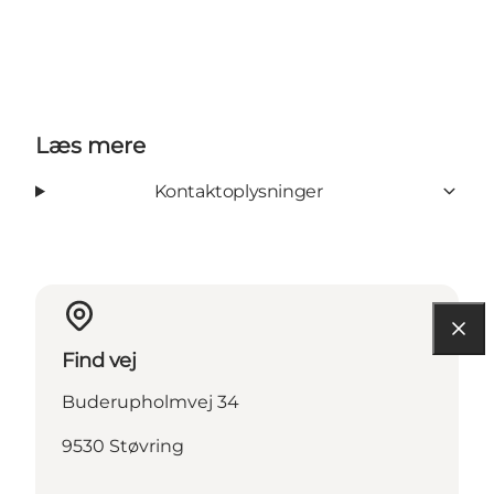
Læs mere
Kontaktoplysninger
Find vej
Buderupholmvej 34
9530 Støvring