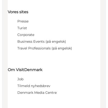
Vores sites
Presse
Turist
Corporate
Business Events (på engelsk)
Travel Professionals (på engelsk)
Om VisitDenmark
Job
Tilmeld nyhedsbrev
Denmark Media Centre