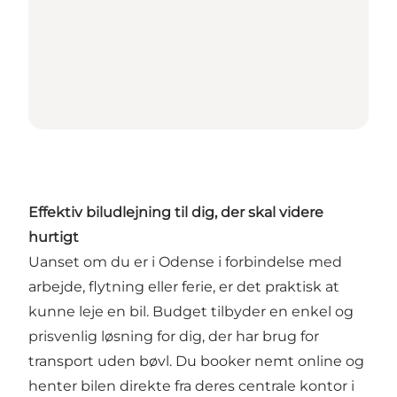
Effektiv biludlejning til dig, der skal videre
hurtigt
Uanset om du er i Odense i forbindelse med
arbejde, flytning eller ferie, er det praktisk at
kunne leje en bil. Budget tilbyder en enkel og
prisvenlig løsning for dig, der har brug for
transport uden bøvl. Du booker nemt online og
henter bilen direkte fra deres centrale kontor i