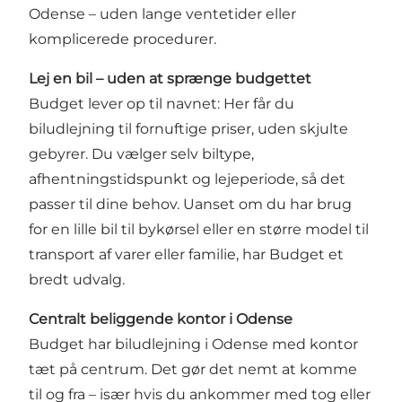
Odense – uden lange ventetider eller
komplicerede procedurer.
Lej en bil – uden at sprænge budgettet
Budget lever op til navnet: Her får du
biludlejning til fornuftige priser, uden skjulte
gebyrer. Du vælger selv biltype,
afhentningstidspunkt og lejeperiode, så det
passer til dine behov. Uanset om du har brug
for en lille bil til bykørsel eller en større model til
transport af varer eller familie, har Budget et
bredt udvalg.
Centralt beliggende kontor i Odense
Budget har biludlejning i Odense med kontor
tæt på centrum. Det gør det nemt at komme
til og fra – især hvis du ankommer med tog eller