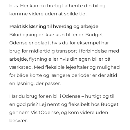
bus. Her kan du hurtigt afhente din bil og
komme videre uden at spilde tid.
Praktisk løsning til hverdag og arbejde
Biludlejning er ikke kun til ferier. Budget i
Odense er oplagt, hvis du for eksempel har
brug for midlertidig transport i forbindelse med
arbejde, flytning eller hvis din egen bil er på
værksted. Med fleksible lejeaftaler og mulighed
for både korte og længere perioder er der altid
en løsning, der passer.
Har du brug for en bil i Odense – hurtigt og til
en god pris? Lej nemt og fleksibelt hos Budget
gennem VisitOdense, og kom videre uden
besvær.