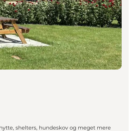
hytte, shelters, hundeskov og meget mere