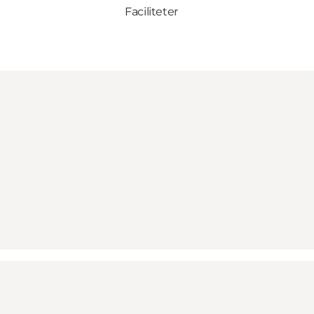
Faciliteter