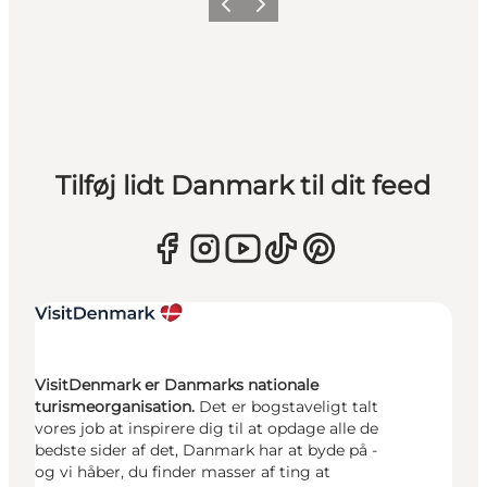
Forrige
Næste
Tilføj lidt Danmark til dit feed
VisitDenmark er Danmarks nationale
turismeorganisation.
Det er bogstaveligt talt
vores job at inspirere dig til at opdage alle de
bedste sider af det, Danmark har at byde på -
og vi håber, du finder masser af ting at