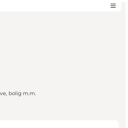
ve, bolig m.m.