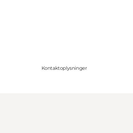
Kontaktoplysninger