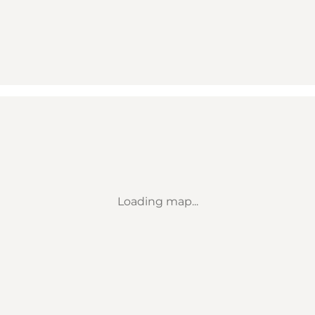
Loading map...