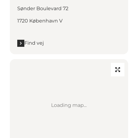
Sønder Boulevard 72
1720 København V
Find vej
Loading map...