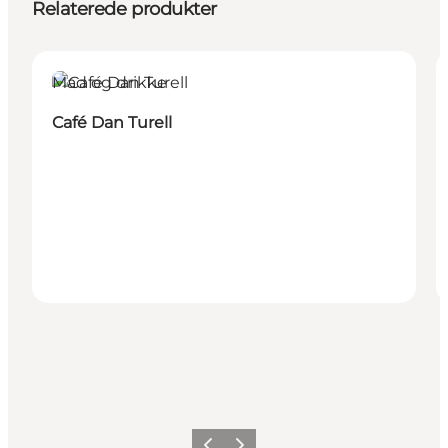
Relaterede produkter
Mad og drikke
Café Dan Turell