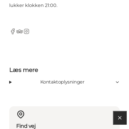
lukker klokken 21:00.
Facebook
Tripadvisor
Instagram
Læs mere
Kontaktoplysninger
Find vej