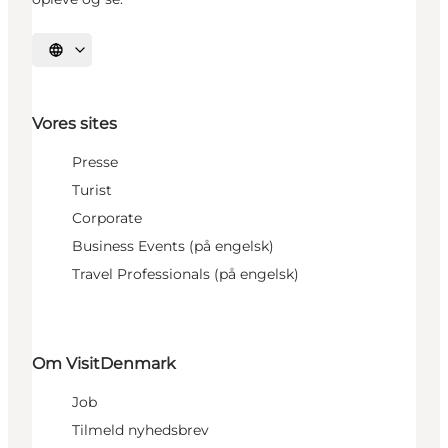
Vælg sprog
Vores sites
Presse
Turist
Corporate
Business Events (på engelsk)
Travel Professionals (på engelsk)
Om VisitDenmark
Job
Tilmeld nyhedsbrev