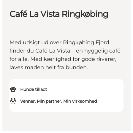
Café La Vista Ringkøbing
Med udsigt ud over Ringkøbing Fjord
finder du Café La Vista – en hyggelig café
for alle. Med kærlighed for gode råvarer,
laves maden helt fra bunden.
Hunde tilladt
Venner, Min partner, Min virksomhed