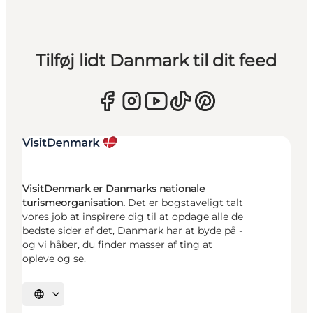
Tilføj lidt Danmark til dit feed
VisitDenmark er Danmarks nationale
turismeorganisation.
Det er bogstaveligt talt
vores job at inspirere dig til at opdage alle de
bedste sider af det, Danmark har at byde på -
og vi håber, du finder masser af ting at
opleve og se.
Vælg sprog