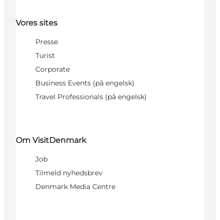
Vores sites
Presse
Turist
Corporate
Business Events (på engelsk)
Travel Professionals (på engelsk)
Om VisitDenmark
Job
Tilmeld nyhedsbrev
Denmark Media Centre