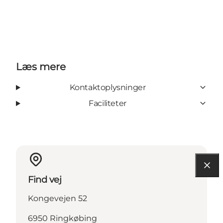
Læs mere
Kontaktoplysninger
Faciliteter
Find vej
Kongevejen 52
6950 Ringkøbing