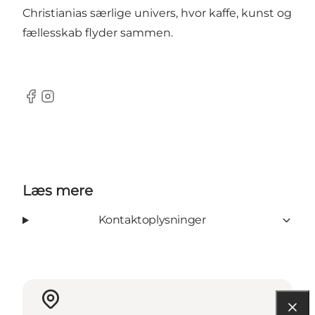
Christianias særlige univers, hvor kaffe, kunst og
fællesskab flyder sammen.
Facebook
Instagram
Læs mere
Kontaktoplysninger