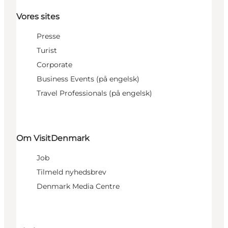
Vores sites
Presse
Turist
Corporate
Business Events (på engelsk)
Travel Professionals (på engelsk)
Om VisitDenmark
Job
Tilmeld nyhedsbrev
Denmark Media Centre