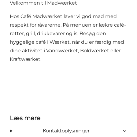
Velkommen til Madwærket
Hos Café Madwærket laver vi god mad med
respekt for råvarerne. På menuen er lækre café-
retter, grill, drikkevarer og is. Besøg den
hyggelige café i Wærket, når du er færdig med
dine aktivitet i Vandwærket, Boldværket eller
Kraftwærket.
Læs mere
Kontaktoplysninger