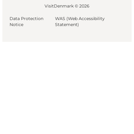
VisitDenmark ©
2026
Data Protection
WAS (Web Accessibility
Notice
Statement)