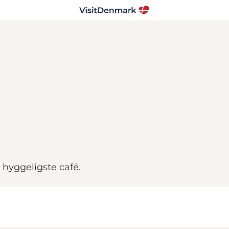
 hyggeligste café.