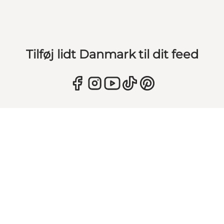
Tilføj lidt Danmark til dit feed