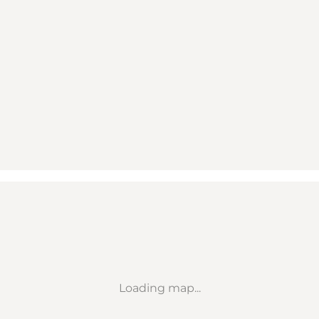
Loading map...