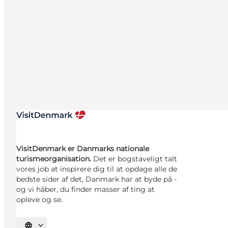
VisitDenmark er Danmarks nationale
turismeorganisation.
Det er bogstaveligt talt
vores job at inspirere dig til at opdage alle de
bedste sider af det, Danmark har at byde på -
og vi håber, du finder masser af ting at
opleve og se.