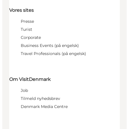
Vores sites
Presse
Turist
Corporate
Business Events (på engelsk)
Travel Professionals (på engelsk)
Om VisitDenmark
Job
Tilmeld nyhedsbrev
Denmark Media Centre