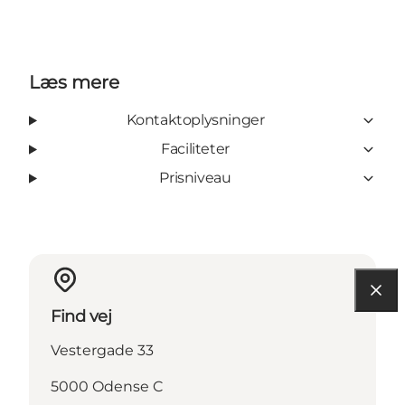
Læs mere
Kontaktoplysninger
Faciliteter
Prisniveau
Find vej
Vestergade 33
5000 Odense C