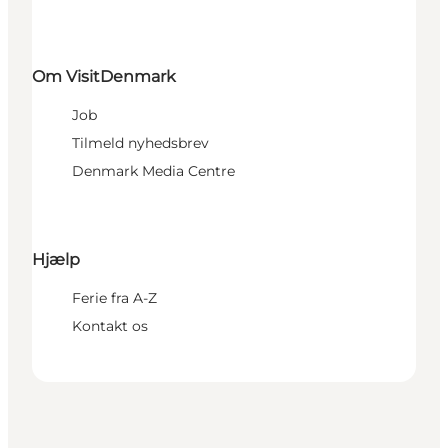
Om VisitDenmark
Job
Tilmeld nyhedsbrev
Denmark Media Centre
Hjælp
Ferie fra A-Z
Kontakt os