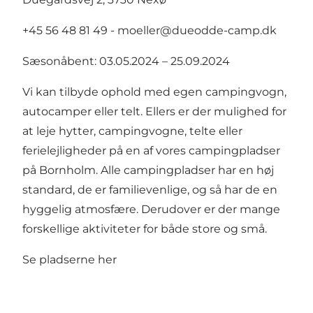
+45 56 48 81 49 - moeller@dueodde-camp.dk
Sæsonåbent: 03.05.2024 – 25.09.2024
Vi kan tilbyde ophold med egen campingvogn,
autocamper eller telt. Ellers er der mulighed for
at leje hytter, campingvogne, telte eller
ferielejligheder på en af vores campingpladser
på Bornholm. Alle campingpladser har en høj
standard, de er familievenlige, og så har de en
hyggelig atmosfære. Derudover er der mange
forskellige aktiviteter for både store og små.
Se pladserne her