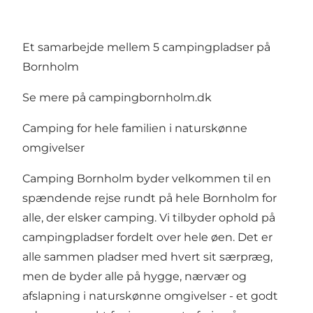
Et samarbejde mellem 5 campingpladser på
Bornholm
Se mere på campingbornholm.dk
Camping for hele familien i naturskønne
omgivelser
Camping Bornholm byder velkommen til en
spændende rejse rundt på hele Bornholm for
alle, der elsker camping. Vi tilbyder ophold på
campingpladser fordelt over hele øen. Det er
alle sammen pladser med hvert sit særpræg,
men de byder alle på hygge, nærvær og
afslapning i naturskønne omgivelser - et godt