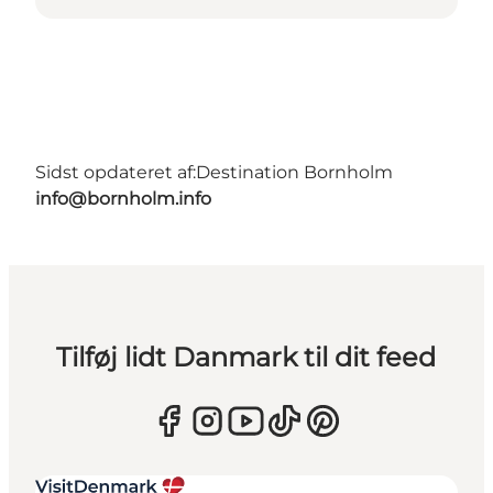
Sidst opdateret af:
Destination Bornholm
info@bornholm.info
Tilføj lidt Danmark til dit feed