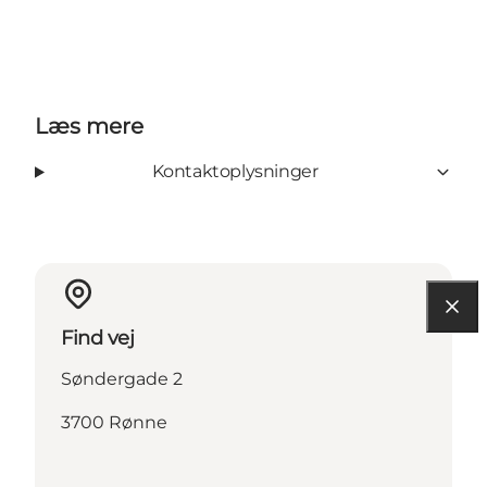
Læs mere
Kontaktoplysninger
Find vej
Søndergade 2
3700 Rønne