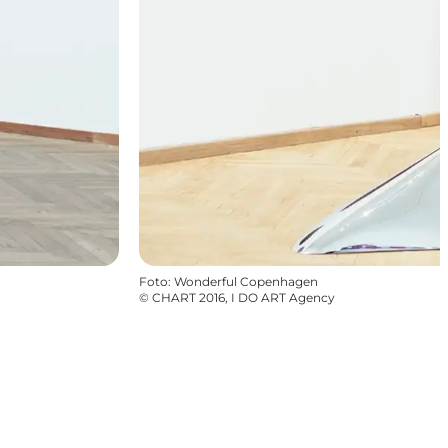
Foto
:
Wonderful Copenhagen
©
CHART 2016, I DO ART Agency