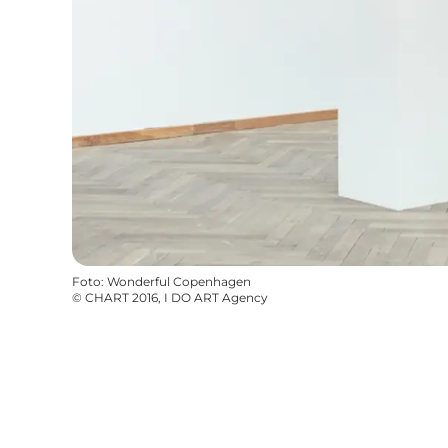
Foto
:
Wonderful Copenhagen
©
CHART 2016, I DO ART Agency