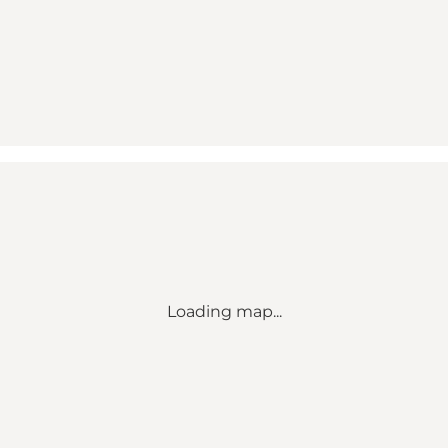
Loading map...