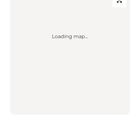
Loading map...