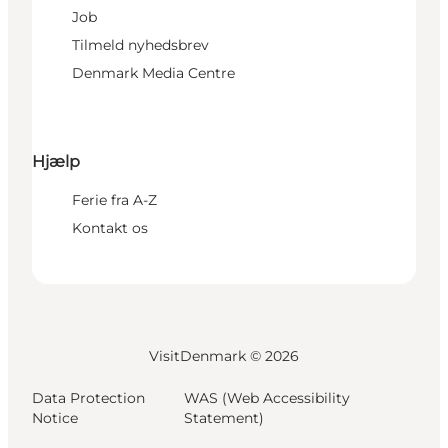
Job
Tilmeld nyhedsbrev
Denmark Media Centre
Hjælp
Ferie fra A-Z
Kontakt os
VisitDenmark ©
2026
Data Protection
WAS (Web Accessibility
Notice
Statement)