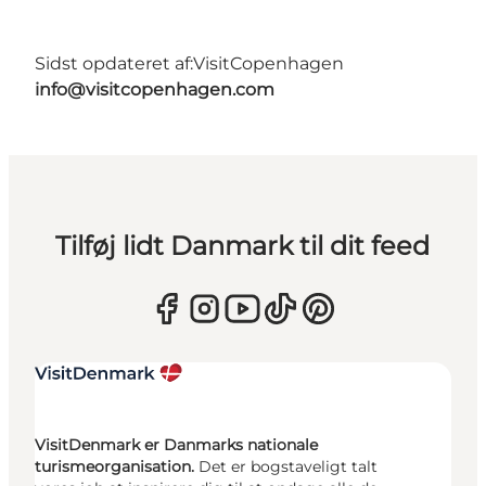
Sidst opdateret af:
VisitCopenhagen
info@visitcopenhagen.com
Tilføj lidt Danmark til dit feed
VisitDenmark er Danmarks nationale
turismeorganisation.
Det er bogstaveligt talt