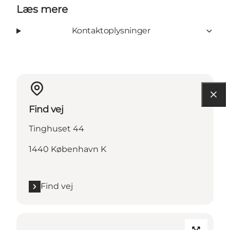
Læs mere
Kontaktoplysninger
Find vej
Tinghuset 44
1440 København K
Find vej