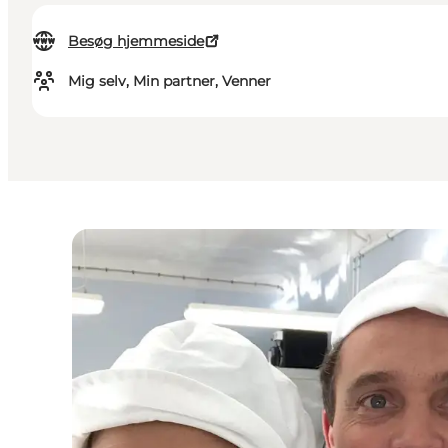
Besøg hjemmeside
Mig selv, Min partner, Venner