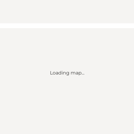
Loading map...