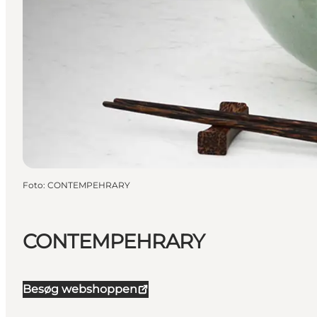
Foto
:
CONTEMPEHRARY
CONTEMPEHRARY
Besøg webshoppen