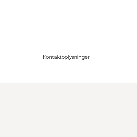
Kontaktoplysninger