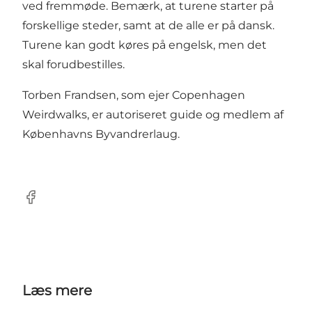
ved fremmøde. Bemærk, at turene starter på
forskellige steder, samt at de alle er på dansk.
Turene kan godt køres på engelsk, men det
skal forudbestilles.
Torben Frandsen, som ejer Copenhagen
Weirdwalks, er autoriseret guide og medlem af
Københavns Byvandrerlaug.
Facebook
Læs mere