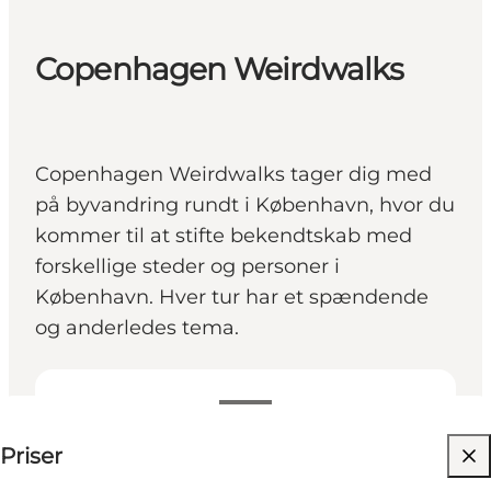
Copenhagen Weirdwalks
Copenhagen Weirdwalks tager dig med
på byvandring rundt i København, hvor du
kommer til at stifte bekendtskab med
forskellige steder og personer i
København. Hver tur har et spændende
og anderledes tema.
Se priser
Priser
Besøg hjemmeside