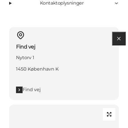
Kontaktoplysninger
Find vej
Nytorv 1
1450 København K
Find vej