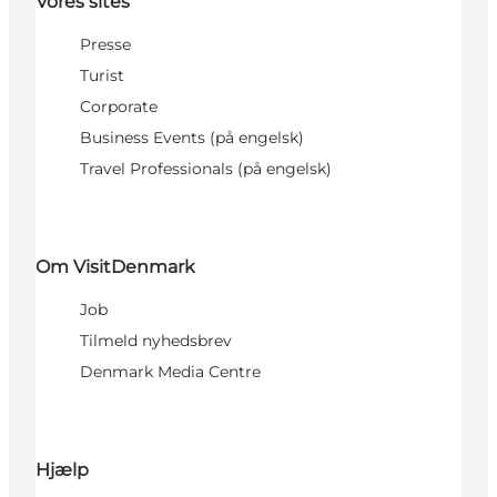
Vores sites
Presse
Turist
Corporate
Business Events (på engelsk)
Travel Professionals (på engelsk)
Om VisitDenmark
Job
Tilmeld nyhedsbrev
Denmark Media Centre
Hjælp