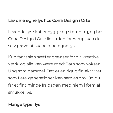
Lav dine egne lys hos Corra Design i Orte
Levende lys skaber hygge og stemning, og hos
Corra Design i Orte lidt uden for Aarup, kan du
selv prøve at skabe dine egne lys.
Kun fantasien sætter grænser for dit kreative
værk, og alle kan være med: Barn som voksen.
Ung som gammel. Det er en rigtig fin aktivitet,
som flere generationer kan samles om. Og du
får et fint minde fra dagen med hjem i form af
smukke lys.
Mange typer lys