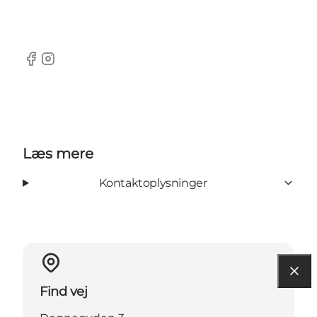
Facebook
Instagram
Læs mere
Kontaktoplysninger
Find vej