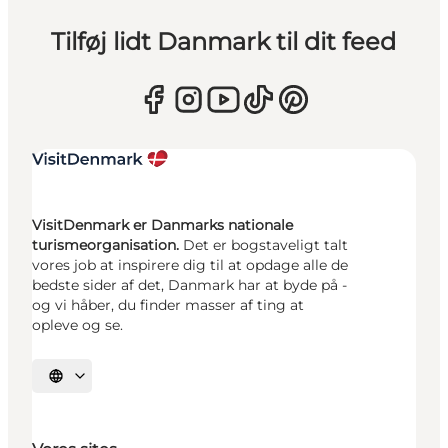
Tilføj lidt Danmark til dit feed
VisitDenmark er Danmarks nationale
turismeorganisation.
Det er bogstaveligt talt
vores job at inspirere dig til at opdage alle de
bedste sider af det, Danmark har at byde på -
og vi håber, du finder masser af ting at
opleve og se.
Vælg sprog