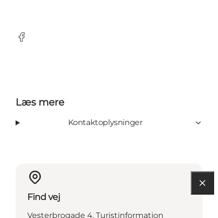
Facebook
Læs mere
Kontaktoplysninger
Find vej
Vesterbrogade 4, Turistinformation