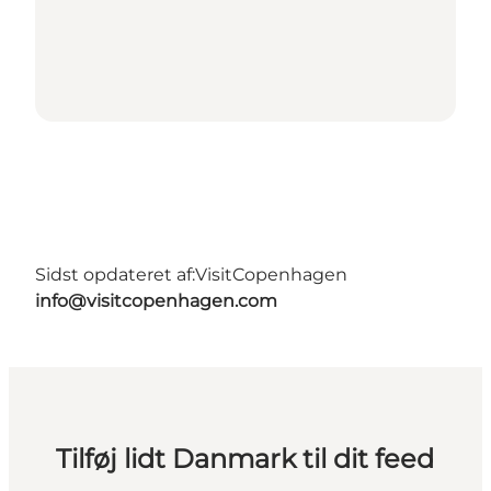
Sidst opdateret af:
VisitCopenhagen
info@visitcopenhagen.com
Tilføj lidt Danmark til dit feed