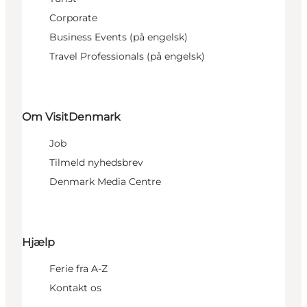
Corporate
Business Events (på engelsk)
Travel Professionals (på engelsk)
Om VisitDenmark
Job
Tilmeld nyhedsbrev
Denmark Media Centre
Hjælp
Ferie fra A-Z
Kontakt os