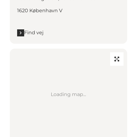
1620 København V
Find vej
Loading map...