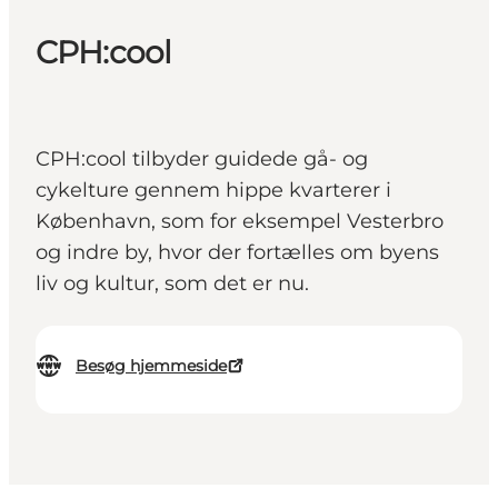
CPH:cool
CPH:cool tilbyder guidede gå- og
cykelture gennem hippe kvarterer i
København, som for eksempel Vesterbro
og indre by, hvor der fortælles om byens
liv og kultur, som det er nu.
Besøg hjemmeside