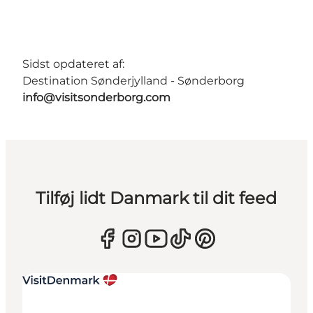
Sidst opdateret af:
Destination Sønderjylland - Sønderborg
info@visitsonderborg.com
Tilføj lidt Danmark til dit feed