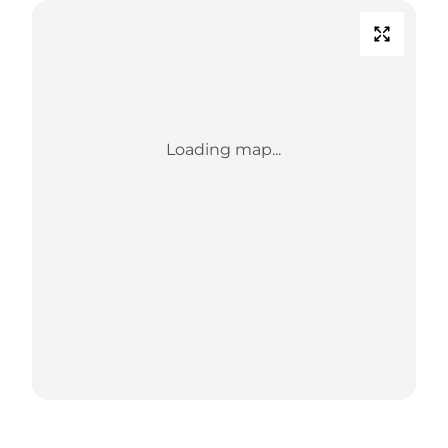
Loading map...