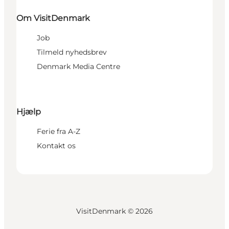
Om VisitDenmark
Job
Tilmeld nyhedsbrev
Denmark Media Centre
Hjælp
Ferie fra A-Z
Kontakt os
VisitDenmark ©
2026