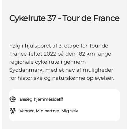
Cykelrute 37 - Tour de France
Følg i hjulsporet af 3. etape for Tour de
France-feltet 2022 på den 182 km lange
regionale cykelrute i gennem
Syddanmark, med et hav af muligheder
for historiske og naturskønne oplevelser.
Besøg hjemmeside
Venner, Min partner, Mig selv