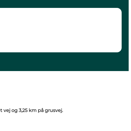
t vej og 3,25 km på grusvej.