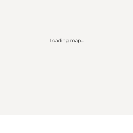
Loading map...