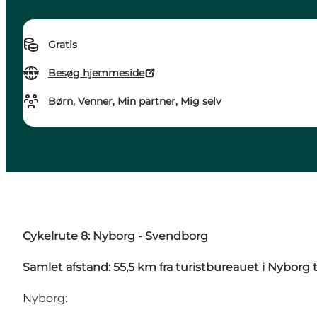
Gratis
Besøg hjemmeside
Børn, Venner, Min partner, Mig selv
Cykelrute 8: Nyborg - Svendborg
Samlet afstand: 55,5 km fra turistbureauet i Nyborg 
Nyborg: