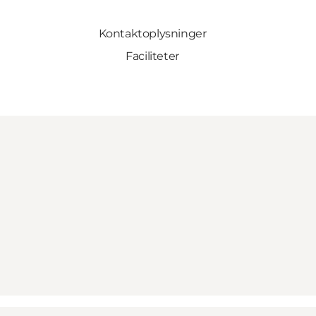
Kontaktoplysninger
Faciliteter