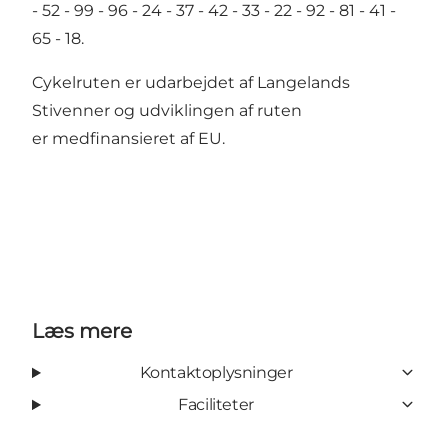
- 52 - 99 - 96 - 24 - 37 - 42 - 33 - 22 - 92 - 81 - 41 -
65 - 18.
Cykelruten er udarbejdet af
Langelands
Stivenner
og udviklingen af ruten
er
medfinansieret af EU
.
Læs mere
Kontaktoplysninger
Faciliteter