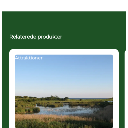
Relaterede produkter
Attraktioner