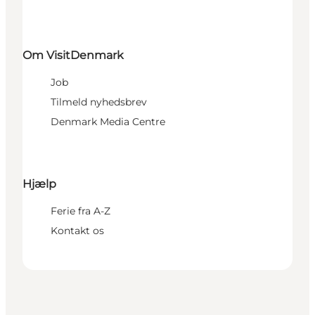
Om VisitDenmark
Job
Tilmeld nyhedsbrev
Denmark Media Centre
Hjælp
Ferie fra A-Z
Kontakt os