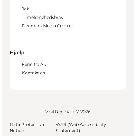
Job
Tilmeld nyhedsbrev
Denmark Media Centre
Hjælp
Ferie fra A-Z
Kontakt os
VisitDenmark ©
2026
Data Protection
WAS (Web Accessibility
Notice
Statement)