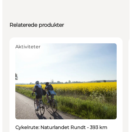
Relaterede produkter
Aktiviteter
Cykelrute: Naturlandet Rundt - 393 km