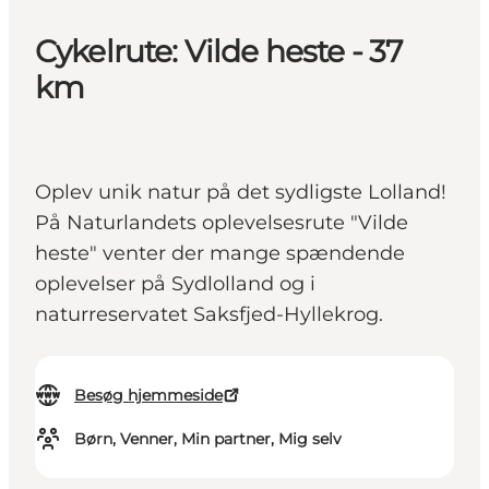
Cykelrute: Vilde heste - 37
km
Oplev unik natur på det sydligste Lolland!
På Naturlandets oplevelsesrute "Vilde
heste" venter der mange spændende
oplevelser på Sydlolland og i
naturreservatet Saksfjed-Hyllekrog.
Besøg hjemmeside
Børn, Venner, Min partner, Mig selv