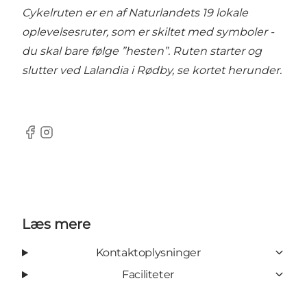
Cykelruten er en af Naturlandets 19 lokale
oplevelsesruter, som er skiltet med symboler -
du skal bare følge ”hesten”. Ruten starter og
slutter ved Lalandia i Rødby, se kortet herunder.
Facebook
Instagram
Læs mere
Kontaktoplysninger
Faciliteter