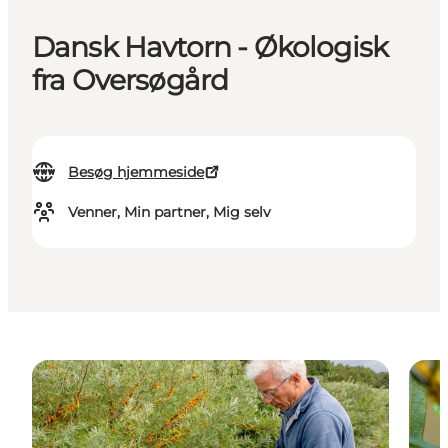
Dansk Havtorn - Økologisk
fra Oversøgård
Besøg hjemmeside
Venner, Min partner, Mig selv