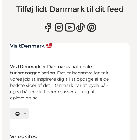
Tilføj lidt Danmark til dit feed
VisitDenmark er Danmarks nationale
turismeorganisation.
Det er bogstaveligt talt
vores job at inspirere dig til at opdage alle de
bedste sider af det, Danmark har at byde på -
og vi håber, du finder masser af ting at
opleve og se.
Vælg sprog
Vores sites