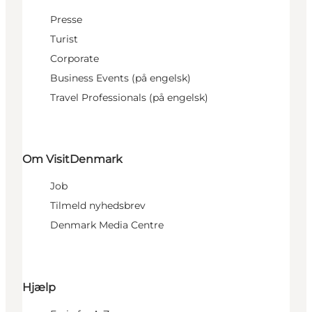
Presse
Turist
Corporate
Business Events (på engelsk)
Travel Professionals (på engelsk)
Om VisitDenmark
Job
Tilmeld nyhedsbrev
Denmark Media Centre
Hjælp