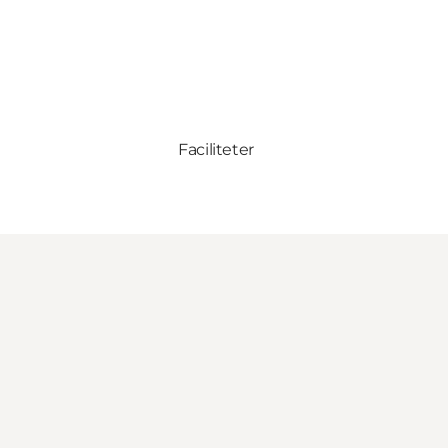
Faciliteter