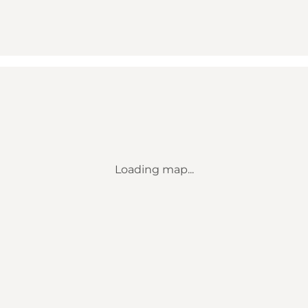
Loading map...