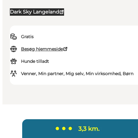
Dark Sky Langeland
Gratis
Besøg hjemmeside
Hunde tilladt
Venner, Min partner, Mig selv, Min virksomhed, Børn